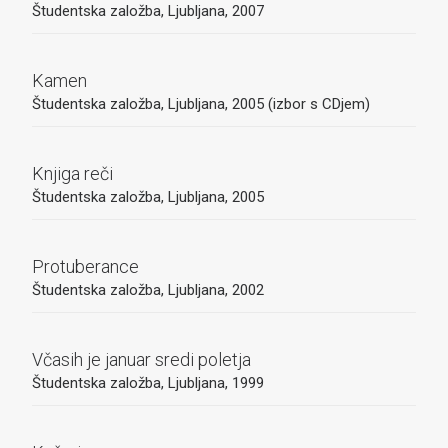
Študentska založba, Ljubljana, 2007
Kamen
Študentska založba, Ljubljana, 2005 (izbor s CDjem)
Knjiga reči
Študentska založba, Ljubljana, 2005
Protuberance
Študentska založba, Ljubljana, 2002
Včasih je januar sredi poletja
Študentska založba, Ljubljana, 1999