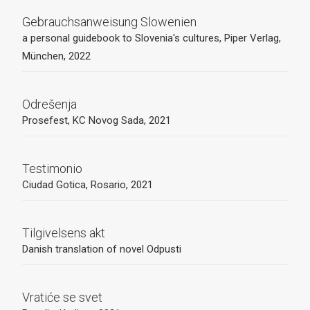
Gebrauchsanweisung Slowenien
a personal guidebook to Slovenia's cultures, Piper Verlag,
München, 2022
Odrešenja
Prosefest, KC Novog Sada, 2021
Testimonio
Ciudad Gotica, Rosario, 2021
Tilgivelsens akt
Danish translation of novel Odpusti
Vratiće se svet