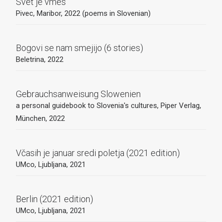
Svet je vmes
Pivec, Maribor, 2022 (poems in Slovenian)
Bogovi se nam smejijo (6 stories)
Beletrina, 2022
Gebrauchsanweisung Slowenien
a personal guidebook to Slovenia's cultures, Piper Verlag,
München, 2022
Včasih je januar sredi poletja (2021 edition)
UMco, Ljubljana, 2021
Berlin (2021 edition)
UMco, Ljubljana, 2021