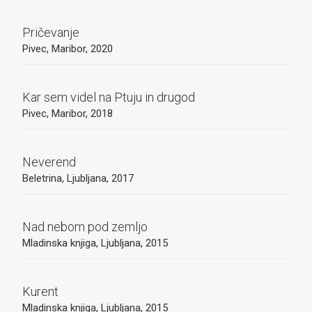
Pričevanje
Pivec, Maribor, 2020
Kar sem videl na Ptuju in drugod
Pivec, Maribor, 2018
Neverend
Beletrina, Ljubljana, 2017
Nad nebom pod zemljo
Mladinska knjiga, Ljubljana, 2015
Kurent
Mladinska knjiga, Ljubljana, 2015