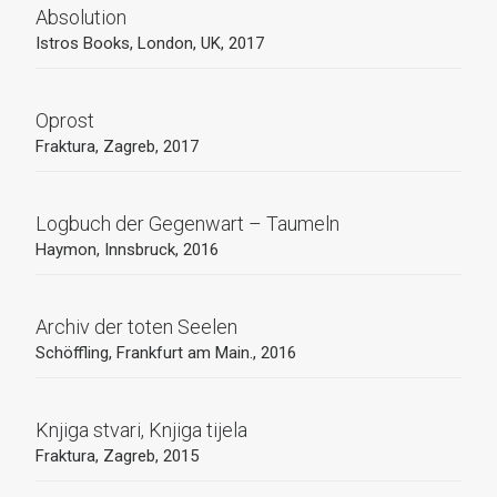
Absolution
Istros Books, London, UK, 2017
Oprost
Fraktura, Zagreb, 2017
Logbuch der Gegenwart – Taumeln
Haymon, Innsbruck, 2016
Archiv der toten Seelen
Schöffling, Frankfurt am Main., 2016
Knjiga stvari, Knjiga tijela
Fraktura, Zagreb, 2015