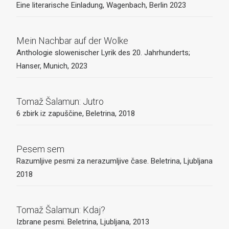
Eine literarische Einladung, Wagenbach, Berlin 2023
Mein Nachbar auf der Wolke
Anthologie slowenischer Lyrik des 20. Jahrhunderts;
Hanser, Munich, 2023
Tomaž Šalamun: Jutro
6 zbirk iz zapuščine, Beletrina, 2018
Pesem sem
Razumljive pesmi za nerazumljive čase. Beletrina, Ljubljana
2018
Tomaž Šalamun: Kdaj?
Izbrane pesmi. Beletrina, Ljubljana, 2013