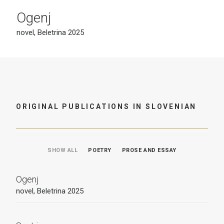
Ogenj
novel, Beletrina 2025
ORIGINAL PUBLICATIONS IN SLOVENIAN
SHOW ALL
POETRY
PROSE AND ESSAY
Ogenj
novel, Beletrina 2025