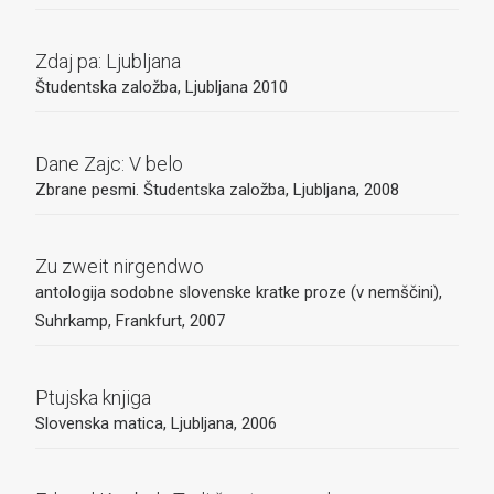
Zdaj pa: Ljubljana
Študentska založba, Ljubljana 2010
Dane Zajc: V belo
Zbrane pesmi. Študentska založba, Ljubljana, 2008
Zu zweit nirgendwo
antologija sodobne slovenske kratke proze (v nemščini),
Suhrkamp, Frankfurt, 2007
Ptujska knjiga
Slovenska matica, Ljubljana, 2006