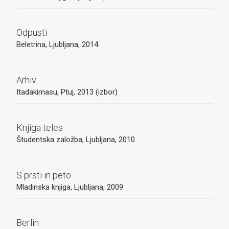
Odpusti
Beletrina, Ljubljana, 2014
Arhiv
Itadakimasu, Ptuj, 2013 (izbor)
Knjiga teles
Študentska založba, Ljubljana, 2010
S prsti in peto
Mladinska knjiga, Ljubljana, 2009
Berlin