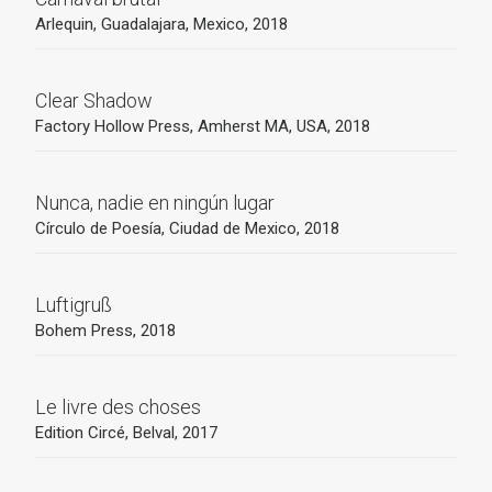
Arlequin, Guadalajara, Mexico, 2018
Clear Shadow
Factory Hollow Press, Amherst MA, USA, 2018
Nunca, nadie en ningún lugar
Círculo de Poesía, Ciudad de Mexico, 2018
Luftigruß
Bohem Press, 2018
Le livre des choses
Edition Circé, Belval, 2017