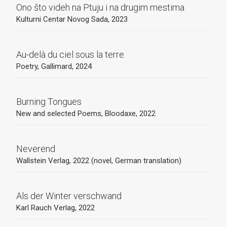
Ono što videh na Ptuju i na drugim mestima
Kulturni Centar Novog Sada, 2023
Au-delà du ciel sous la terre
Poetry, Gallimard, 2024
Burning Tongues
New and selected Poems, Bloodaxe, 2022
Neverend
Wallstein Verlag, 2022 (novel, German translation)
Als der Winter verschwand
Karl Rauch Verlag, 2022