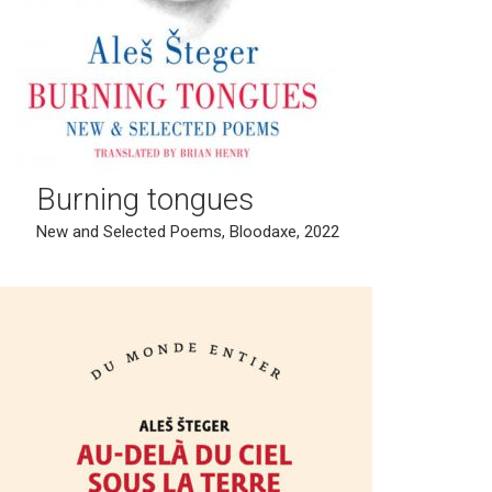
Burning tongues
New and Selected Poems, Bloodaxe, 2022