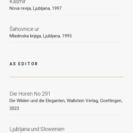
Kašmir
Nova revija, Ljubljana, 1997
Šahovnice ur
Mladinska knjiga, Ljubljana, 1995
AS EDITOR
Die Horen No 291
Die Wilden und die Eleganten, Wallstein Verlag, Goettingen,
2023
Ljubljana und Slowenien