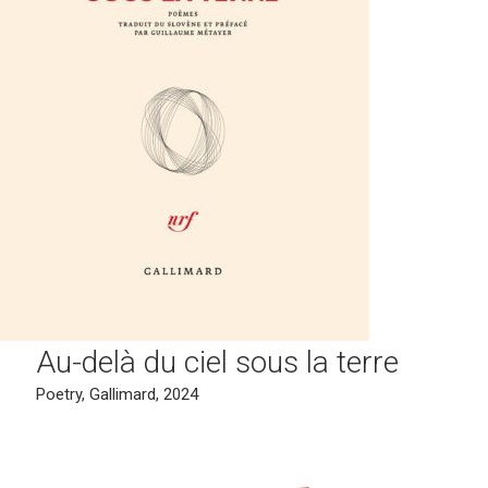
Au-delà du ciel sous la terre
Poetry, Gallimard, 2024