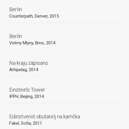
Berlin
Counterpath, Denver, 2015
Berlin
Vetrny Mlyny, Brno, 2014
Na kraju zapisano
Arhipelag, 2014
Einstein's Tower
IPPH, Beijing, 2014
Edinstveniit obutatelj na kamčka
Fakel, Sofia, 2011