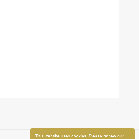
This website uses cookies. Please review our