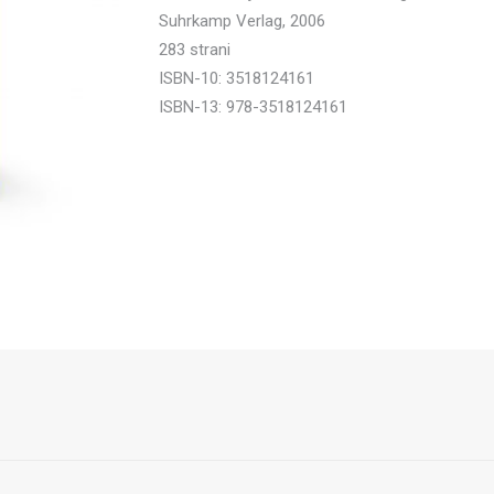
Suhrkamp Verlag, 2006
283 strani
ISBN-10: 3518124161
ISBN-13: 978-3518124161