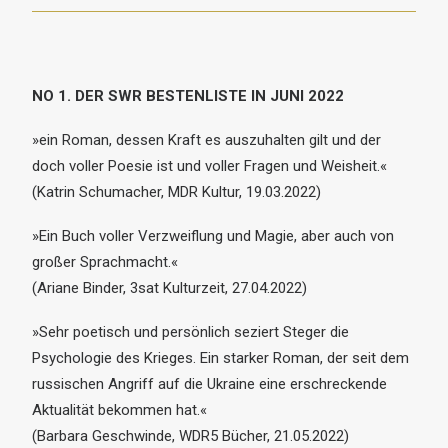
NO 1. DER SWR BESTENLISTE IN JUNI 2022
»ein Roman, dessen Kraft es auszuhalten gilt und der
doch voller Poesie ist und voller Fragen und Weisheit.«
(Katrin Schumacher, MDR Kultur, 19.03.2022)
»Ein Buch voller Verzweiflung und Magie, aber auch von
großer Sprachmacht.«
(Ariane Binder, 3sat Kulturzeit, 27.04.2022)
»Sehr poetisch und persönlich seziert Steger die
Psychologie des Krieges. Ein starker Roman, der seit dem
russischen Angriff auf die Ukraine eine erschreckende
Aktualität bekommen hat.«
(Barbara Geschwinde, WDR5 Bücher, 21.05.2022)