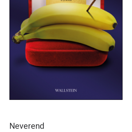
Neverend