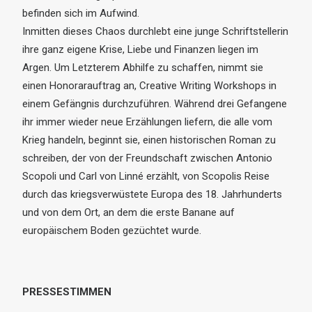
befinden sich im Aufwind.
Inmitten dieses Chaos durchlebt eine junge Schriftstellerin
ihre ganz eigene Krise, Liebe und Finanzen liegen im
Argen. Um Letzterem Abhilfe zu schaffen, nimmt sie
einen Honorarauftrag an, Creative Writing Workshops in
einem Gefängnis durchzuführen. Während drei Gefangene
ihr immer wieder neue Erzählungen liefern, die alle vom
Krieg handeln, beginnt sie, einen historischen Roman zu
schreiben, der von der Freundschaft zwischen Antonio
Scopoli und Carl von Linné erzählt, von Scopolis Reise
durch das kriegsverwüstete Europa des 18. Jahrhunderts
und von dem Ort, an dem die erste Banane auf
europäischem Boden gezüchtet wurde.
PRESSESTIMMEN