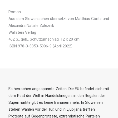
Roman
Aus dem Slowenischen übersetzt von Matthias Göritz und
Alexandra Natalie Zaleznik
Wallstein Verlag
462 S., geb., Schutzumschlag, 12 x 20 cm
ISBN 978-3-8353-5006-9 (April 2022)
Es herrschen angespannte Zeiten: Die EU befindet sich mit
dem Rest der Welt in Handelskriegen, in den Regalen der
Supermärkte gibt es keine Bananen mehr. In Slowenien
stehen Wahlen vor der Tür, und in Ljubljana treffen
Proteste auf Gegenproteste, extremistische Parteien