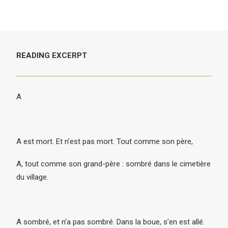
READING EXCERPT
A
A est mort. Et n’est pas mort. Tout comme son père,
A, tout comme son grand-père : sombré dans le cimetière
du village.
A sombré, et n’a pas sombré. Dans la boue, s’en est allé.