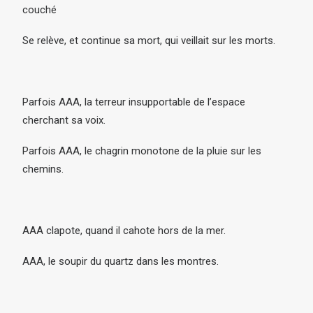
couché
Se relève, et continue sa mort, qui veillait sur les morts.
Parfois AAA, la terreur insupportable de l’espace
cherchant sa voix.
Parfois AAA, le chagrin monotone de la pluie sur les
chemins.
AAA clapote, quand il cahote hors de la mer.
AAA, le soupir du quartz dans les montres.