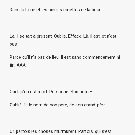
Dans la boue et les pierres muettes de la boue.
Là, il se tait à présent. Oublie. Efface. Là, il est, et n’est
pas.
Parce qu’il n’a pas de lieu. Il est sans commencement ni
fin. AAA.
Quelqu’un est mort. Personne. Son nom –
Oublié. Et le nom de son père, de son grand-père.
Or, parfois les choses murmurent. Parfois, qui s’est