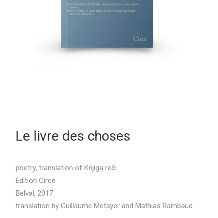
Le livre des choses
poetry, translation of Knjiga reči
Edition Circé
Belval, 2017
translation by Guillaume Metayer and Mathias Rambaud