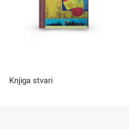
Knjiga stvari